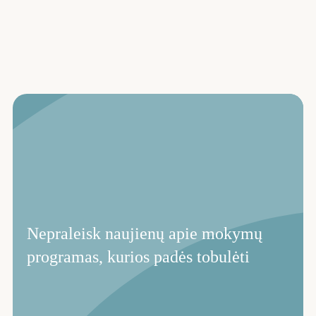
Nepraleisk naujienų apie mokymų
programas, kurios padės tobulėti