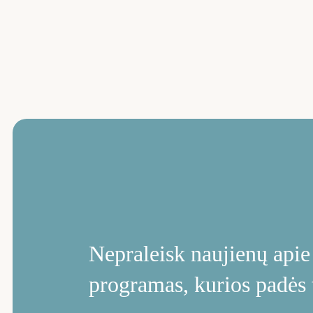
Nepraleisk naujienų ap
programas, kurios padės 