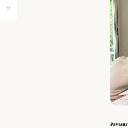
Pavasar