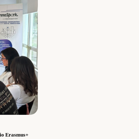
nio Erasmus+