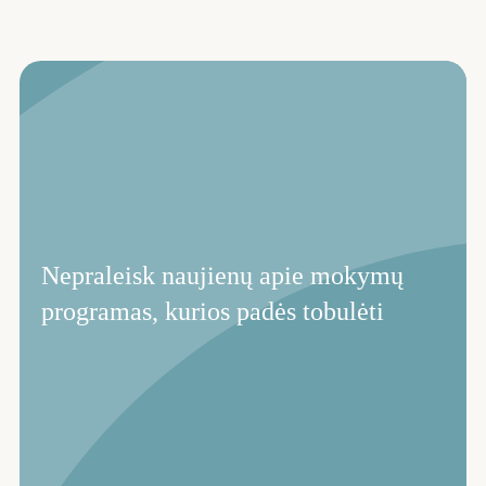
Nepraleisk naujienų apie mokymų
programas, kurios padės tobulėti